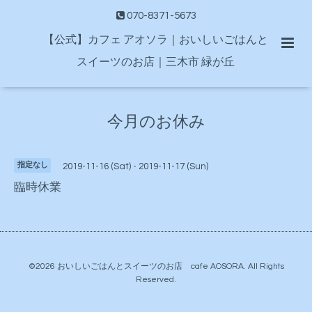
070-8371-5673
【公式】カフェ アオソラ｜おいしいごはんと
スイーツのお店｜三木市 緑が丘
今月のお休み
指定なし
2019-11-16 (Sat) - 2019-11-17 (Sun)
臨時休業
©2026
おいしいごはんとスイーツのお店 cafe AOSORA
. All Rights
Reserved.