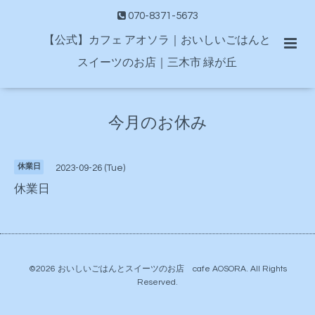
070-8371-5673
【公式】カフェ アオソラ｜おいしいごはんと
スイーツのお店｜三木市 緑が丘
今月のお休み
休業日
2023-09-26 (Tue)
休業日
©2026
おいしいごはんとスイーツのお店 cafe AOSORA
. All Rights
Reserved.