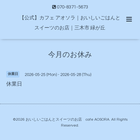
070-8371-5673
【公式】カフェ アオソラ｜おいしいごはんと
スイーツのお店｜三木市 緑が丘
今月のお休み
休業日
2026-05-25 (Mon) - 2026-05-28 (Thu)
休業日
©2026
おいしいごはんとスイーツのお店 cafe AOSORA
. All Rights
Reserved.