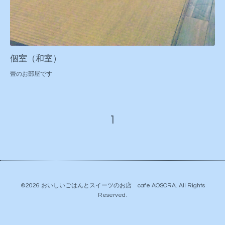
個室（和室）
畳のお部屋です
1
©2026
おいしいごはんとスイーツのお店 cafe AOSORA
. All Rights
Reserved.