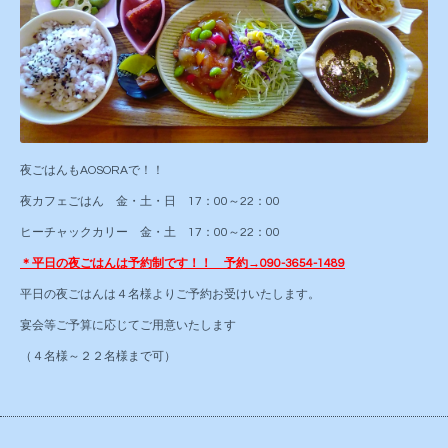
夜ごはんもAOSORAで！！
夜カフェごはん 金・土・日 17：00～22：00
ヒーチャックカリー 金・土 17：00～22：00
＊平日の夜ごはんは予約制です！！ 予約→090-3654-1489
平日の夜ごはんは４名様よりご予約お受けいたします。
宴会等ご予算に応じてご用意いたします
（４名様～２２名様まで可）