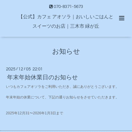
070-8371-5673
【公式】カフェ アオソラ｜おいしいごはんと
スイーツのお店｜三木市 緑が丘
お知らせ
2025
/
12
/
05 22:01
年末年始休業日のお知らせ
いつもカフェアオソラをご利用いただき、誠にありがとうございます。
年末年始の休業について、下記の通りお知らせをさせていただきます。
2025年12月31〜2026年1月3日まで